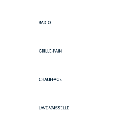
RADIO
GRILLE-PAIN
CHAUFFAGE
LAVE-VAISSELLE