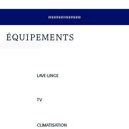
ÉQUIPEMENTS
LAVE-LINGE
TV
CLIMATISATION