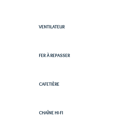
VENTILATEUR
FER À REPASSER
CAFETIÈRE
CHAÎNE HI-FI