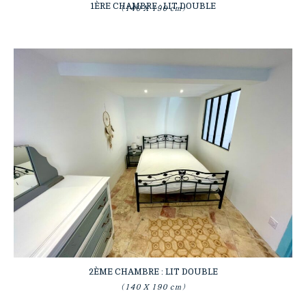
1ÈRE CHAMBRE : LIT DOUBLE
(140 X 190 cm)
2ÈME CHAMBRE : LIT DOUBLE
(140 X 190 cm)