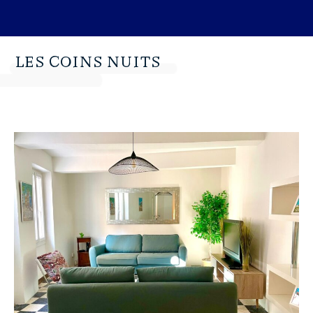
LES COINS NUITS