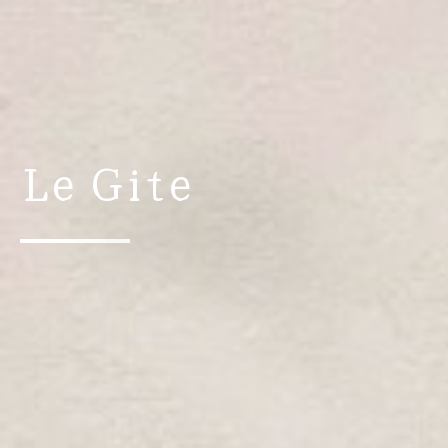
Le Gite