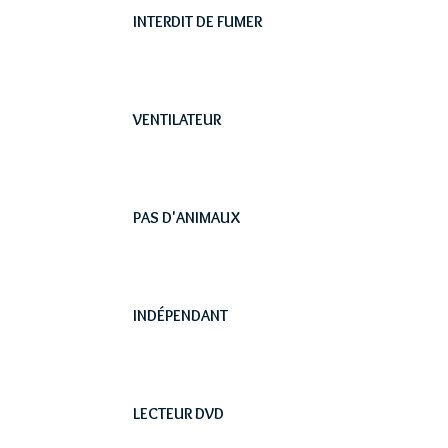
INTERDIT DE FUMER
VENTILATEUR
PAS D'ANIMAUX
INDÉPENDANT
LECTEUR DVD