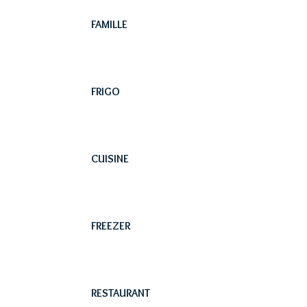
FAMILLE
FRIGO
CUISINE
FREEZER
RESTAURANT