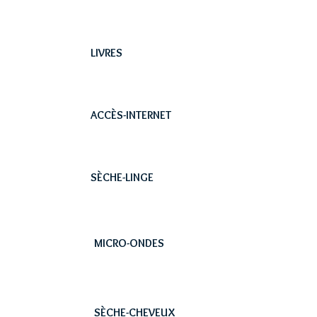
LIVRES
ACCÈS-INTERNET
SÈCHE-LINGE
MICRO-ONDES
SÈCHE-CHEVEUX