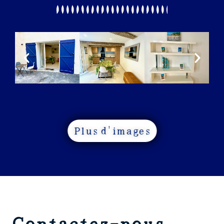
Plus d'images
Contactez-nous