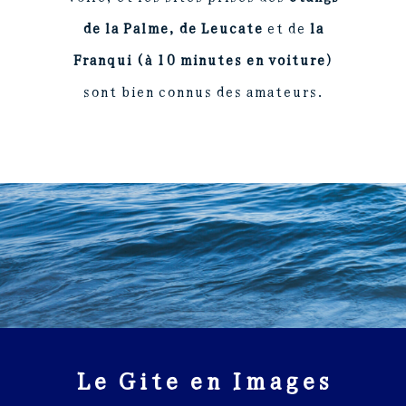
de la Palme, de Leucate
et de
la
Franqui
(à 10 minutes en voiture)
sont bien connus des amateurs.
Le Gite en Images