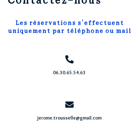
Les réservations s'effectuent
uniquement par téléphone ou mail
06.30.65.54.63
jerome.trousselle@gmail.com