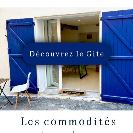
Découvrez le Gite
Les commodités