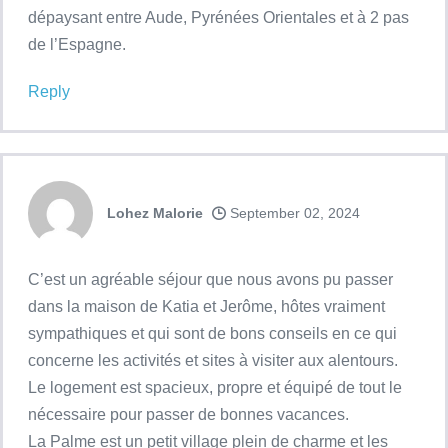
dépaysant entre Aude, Pyrénées Orientales et à 2 pas
de l’Espagne.
Reply
Lohez Malorie
September 02, 2024
C’est un agréable séjour que nous avons pu passer
dans la maison de Katia et Jerôme, hôtes vraiment
sympathiques et qui sont de bons conseils en ce qui
concerne les activités et sites à visiter aux alentours.
Le logement est spacieux, propre et équipé de tout le
nécessaire pour passer de bonnes vacances.
La Palme est un petit village plein de charme et les