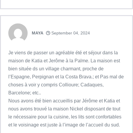
MAYA
September 04, 2024
Je viens de passer un agréable été et séjour dans la
maison de Katia et Jerôme à la Palme. La maison est
bien située ds un village charmant, proche de
l’Espagne, Perpignan et la Costa Brava.; et Pas mal de
choses à voir y compris Collioure; Cadaques,
Barcelone; etc..
Nous avons été bien accueillis par Jérôme et Katia et
nous avons trouvé la maison Nickel disposant de tout
le nécessaire pour la cuisine, les lits sont confortables
et le voisinage est juste à l’image de l’accueil du sud.