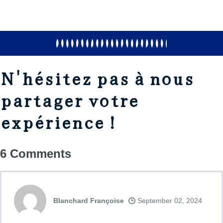
N'hésitez pas à nous
partager votre
expérience !
6
Comments
Blanchard Françoise
September 02, 2024