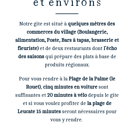
et environs​
Notre gite est situé à
quelques mètres des
commerces du village (Boulangerie,
alimentation, Poste, Bars à tapas, brasserie et
fleuriste)
et de deux restaurants dont
l’écho
des saisons
qui prépare des plats à base de
produits régionaux.
Pour vous rendre à la
Plage de la Palme (le
Rouet)
,
cinq minutes en voiture
sont
suffisantes et
20 minutes à vélo
depuis le gite
et si vous voulez profiter de
la plage de
Leucate 15 minutes
seront nécessaires pour
vous y rendre.