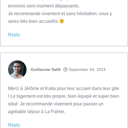
environs sont vraiment dépaysants.
Je recommande vivement et sans hésitation, vous y
serez très bien accueillis
Reply
Guillaume Sallé
September 04, 2024
Merci à Jérôme et Katia pour leur accueil dans leur gite
! Le logement est très propre, bien équipé et super bien
situé. Je recommande vivement pour passer un
agréable séjour à La Palme.
Reply