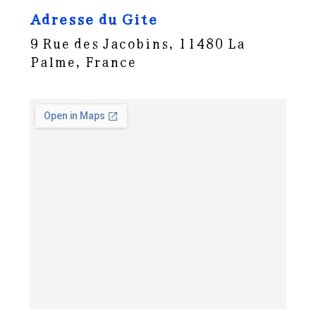
Adresse du Gite
9 Rue des Jacobins, 11480 La
Palme, France