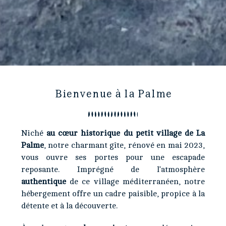
Bienvenue à la Palme
Niché
au cœur historique du petit village de La
Palme
, notre charmant gîte, rénové en mai 2023,
vous ouvre ses portes pour une escapade
reposante. Imprégné de l’atmosphère
authentique
de ce village méditerranéen, notre
hébergement offre un cadre paisible, propice à la
détente et à la découverte.