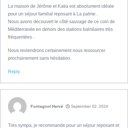
La maison de Jérôme et Katia est absolument idéale
pour un séjour familial reposant à La palme .
Nous avons découvert le côté sauvage de ce coin de
Méditerranée en dehors des stations balnéaires très
fréquentées .
Nous reviendrons certainement nous ressourcer
prochainement sans hésitation.
Reply
Fontagnol Hervé
September 02, 2024
Très sympa, je recommande pour un séjour reposant et